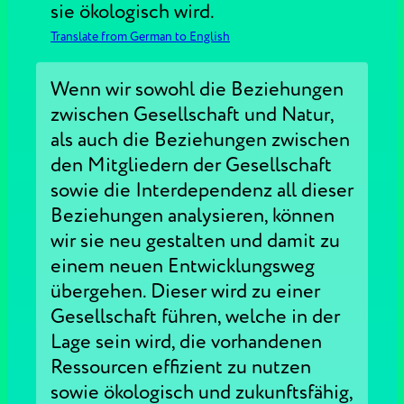
sie ökologisch wird.
Translate from German to English
Wenn wir sowohl die Beziehungen
zwischen Gesellschaft und Natur,
als auch die Beziehungen zwischen
den Mitgliedern der Gesellschaft
sowie die Interdependenz all dieser
Beziehungen analysieren, können
wir sie neu gestalten und damit zu
einem neuen Entwicklungsweg
übergehen. Dieser wird zu einer
Gesellschaft führen, welche in der
Lage sein wird, die vorhandenen
Ressourcen effizient zu nutzen
sowie ökologisch und zukunftsfähig,