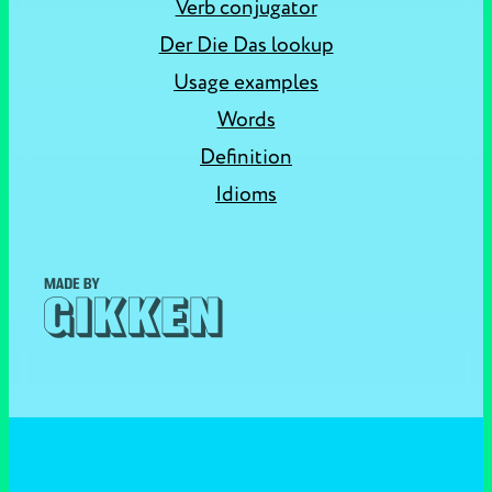
Verb conjugator
Der Die Das lookup
Usage examples
Words
Definition
Idioms