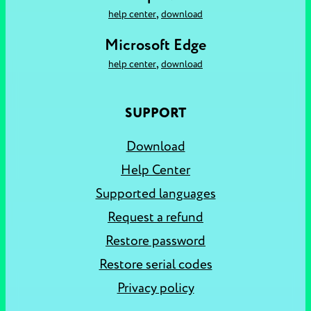
,
help center
download
Microsoft Edge
,
help center
download
SUPPORT
Download
Help Center
Supported languages
Request a refund
Restore password
Restore serial codes
Privacy policy