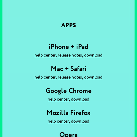
APPS
iPhone + iPad
,
,
help center
release notes
download
Mac + Safari
,
,
help center
release notes
download
Google Chrome
,
help center
download
Mozilla Firefox
,
help center
download
Opera