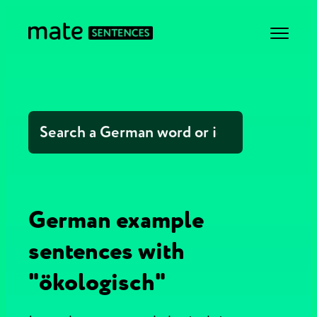
German example
sentences with
"ökologisch"