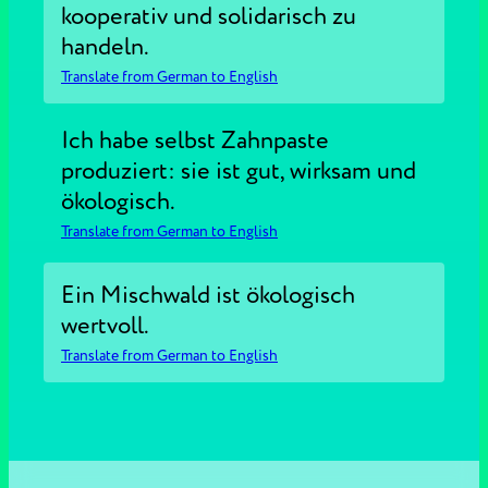
kooperativ und solidarisch zu
handeln.
Translate from German to English
Ich habe selbst Zahnpaste
produziert: sie ist gut, wirksam und
ökologisch.
Translate from German to English
Ein Mischwald ist ökologisch
wertvoll.
Translate from German to English