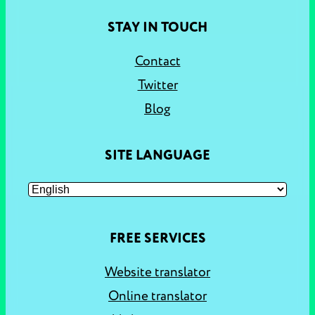
STAY IN TOUCH
Contact
Twitter
Blog
SITE LANGUAGE
FREE SERVICES
Website translator
Online translator