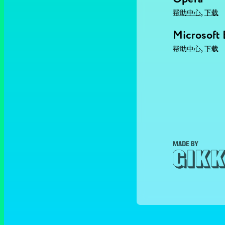
,
帮助中心
下载
Microsoft
,
帮助中心
下载