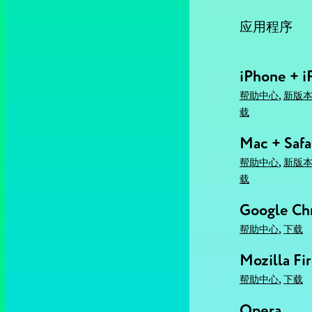
应用程序
iPhone + i
,
帮助中心
新版
载
Mac + Safa
,
帮助中心
新版
载
Google C
,
帮助中心
下载
Mozilla Fi
,
帮助中心
下载
Opera