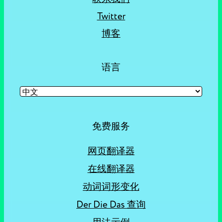
Twitter
博客
语言
免费服务
网页翻译器
在线翻译器
动词词形变化
Der Die Das 查询