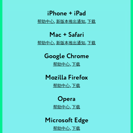
iPhone + iPad
,
,
帮助中心
新版本推出通知
下载
Mac + Safari
,
,
帮助中心
新版本推出通知
下载
Google Chrome
,
帮助中心
下载
Mozilla Firefox
,
帮助中心
下载
Opera
,
帮助中心
下载
Microsoft Edge
,
帮助中心
下载