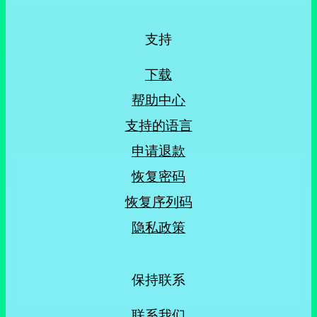
支持
下载
帮助中心
支持的语言
申请退款
恢复密码
恢复序列码
隐私政策
保持联系
联系我们