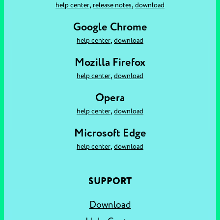
,
,
help center
release notes
download
Google Chrome
,
help center
download
Mozilla Firefox
,
help center
download
Opera
,
help center
download
Microsoft Edge
,
help center
download
SUPPORT
Download