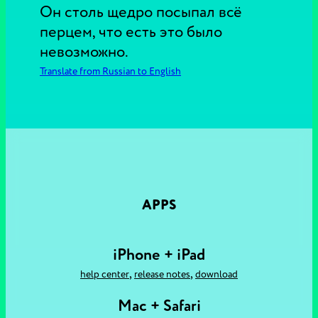
Он столь щедро посыпал всё
перцем, что есть это было
невозможно.
Translate from Russian to English
APPS
iPhone + iPad
,
,
help center
release notes
download
Mac + Safari