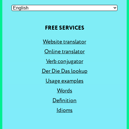
FREE SERVICES
Website translator
Online translator
Verb conjugator
Der Die Das lookup
Usage examples
Words
Definition
Idioms