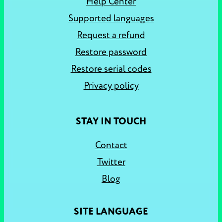
Help Center
Supported languages
Request a refund
Restore password
Restore serial codes
Privacy policy
STAY IN TOUCH
Contact
Twitter
Blog
SITE LANGUAGE