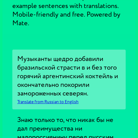
example sentences with translations.
Mobile-friendly and free. Powered by
Mate.
Музыканты щедро добавили
бразильской страсти в и без того
горячий аргентинский коктейль и
окончательно покорили
замороженных северян.
Translate from Russian to English
Знаю только то, что никак бы не
дал преимущества ни
малороссиянину перед русским,