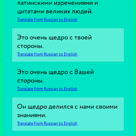
латинскими изречениями и
цитатами великих людей.
Translate from Russian to English
Это очень щедро с твоей
стороны.
Translate from Russian to English
Это очень щедро с Вашей
стороны.
Translate from Russian to English
Он щедро делился с нами своими
знаниями.
Translate from Russian to English