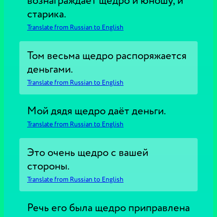
вознаграждает щедро и юношу, и
старика.
Translate from Russian to English
Том весьма щедро распоряжается
деньгами.
Translate from Russian to English
Мой дядя щедро даёт деньги.
Translate from Russian to English
Это очень щедро с вашей
стороны.
Translate from Russian to English
Речь его была щедро приправлена