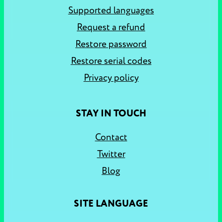
Supported languages
Request a refund
Restore password
Restore serial codes
Privacy policy
STAY IN TOUCH
Contact
Twitter
Blog
SITE LANGUAGE