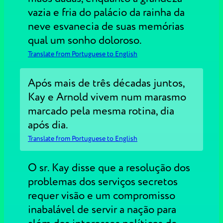
vazia e fria do palácio da rainha da
neve esvanecia de suas memórias
qual um sonho doloroso.
Translate from Portuguese to English
Após mais de três décadas juntos,
Kay e Arnold vivem num marasmo
marcado pela mesma rotina, dia
após dia.
Translate from Portuguese to English
O sr. Kay disse que a resolução dos
problemas dos serviços secretos
requer visão e um compromisso
inabalável de servir a nação para