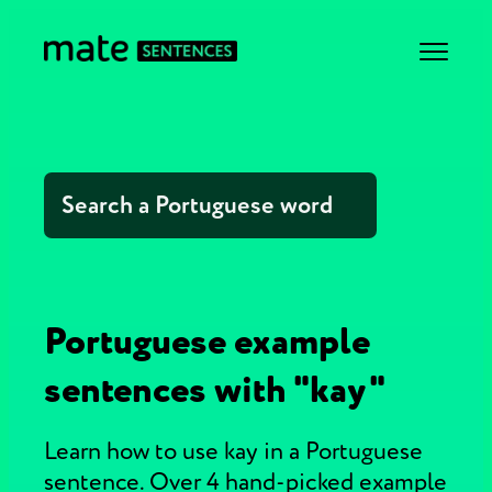
Portuguese example
sentences with "kay"
Learn how to use kay in a Portuguese
sentence. Over 4 hand-picked example