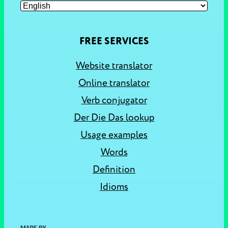
FREE SERVICES
Website translator
Online translator
Verb conjugator
Der Die Das lookup
Usage examples
Words
Definition
Idioms