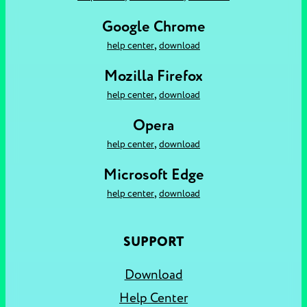
Google Chrome
,
help center
download
Mozilla Firefox
,
help center
download
Opera
,
help center
download
Microsoft Edge
,
help center
download
SUPPORT
Download
Help Center