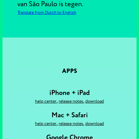
van São Paulo is tegen.
Translate from Dutch to English
APPS
iPhone + iPad
,
,
help center
release notes
download
Mac + Safari
,
,
help center
release notes
download
Google Chrome