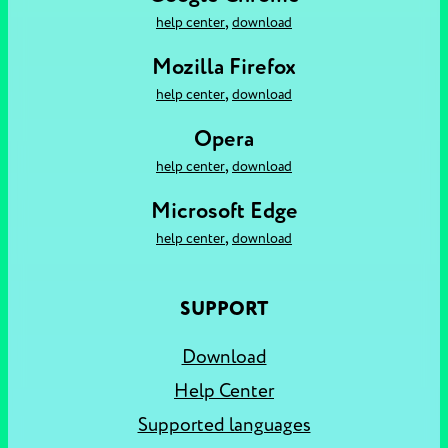
,
help center
download
Mozilla Firefox
,
help center
download
Opera
,
help center
download
Microsoft Edge
,
help center
download
SUPPORT
Download
Help Center
Supported languages