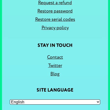
Request a refund
Restore password
Restore serial codes
Privacy policy
STAY IN TOUCH
Contact
Twitter
Blog
SITE LANGUAGE