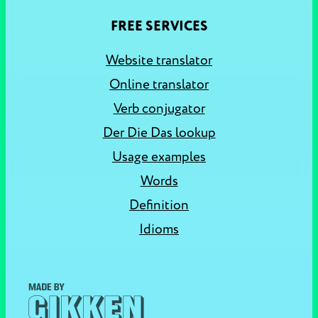
FREE SERVICES
Website translator
Online translator
Verb conjugator
Der Die Das lookup
Usage examples
Words
Definition
Idioms