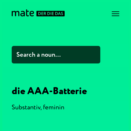
die AAA-Batterie
Substantiv,
feminin