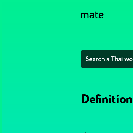
Definition