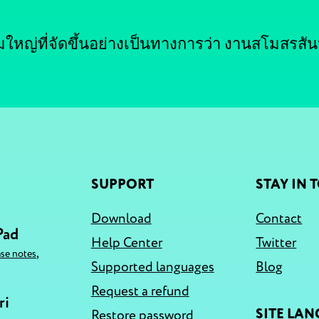
มใหญ่ที่จัดขึ้นอย่างเป็นทางการว่า งานสโมสรสัน
SUPPORT
STAY IN 
Download
Contact
Pad
Help Center
Twitter
,
ase notes
Supported languages
Blog
Request a refund
ri
SITE LA
Restore password