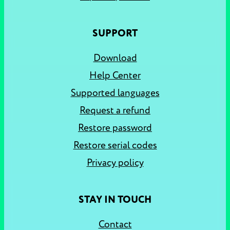
SUPPORT
Download
Help Center
Supported languages
Request a refund
Restore password
Restore serial codes
Privacy policy
STAY IN TOUCH
Contact