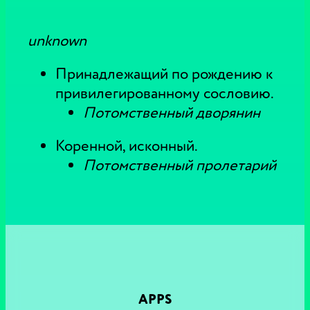
unknown
Принадлежащий по рождению к
привилегированному сословию.
Потомственный дворянин
Коренной, исконный.
Потомственный пролетарий
APPS