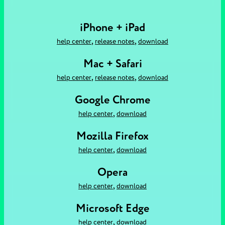
iPhone + iPad
,
,
help center
release notes
download
Mac + Safari
,
,
help center
release notes
download
Google Chrome
,
help center
download
Mozilla Firefox
,
help center
download
Opera
,
help center
download
Microsoft Edge
,
help center
download