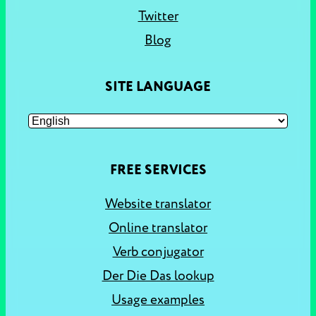
Twitter
Blog
SITE LANGUAGE
FREE SERVICES
Website translator
Online translator
Verb conjugator
Der Die Das lookup
Usage examples