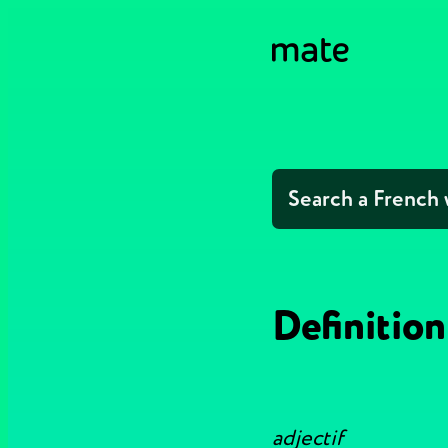
Definition
adjectif