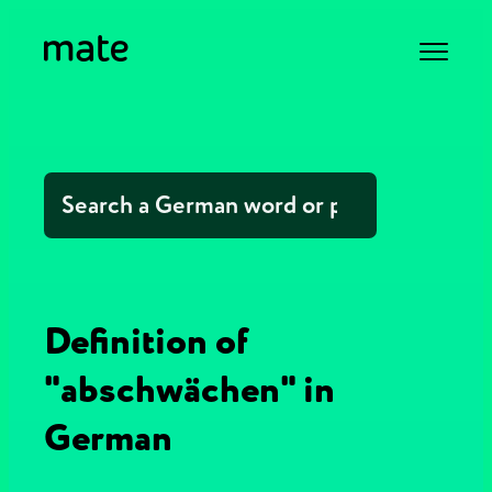
Definition of
"abschwächen" in
German