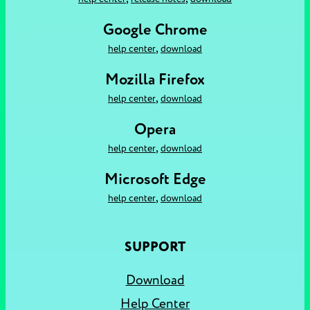
Google Chrome
,
help center
download
Mozilla Firefox
,
help center
download
Opera
,
help center
download
Microsoft Edge
,
help center
download
SUPPORT
Download
Help Center