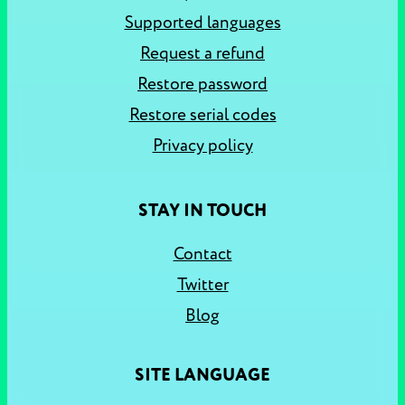
Supported languages
Request a refund
Restore password
Restore serial codes
Privacy policy
STAY IN TOUCH
Contact
Twitter
Blog
SITE LANGUAGE