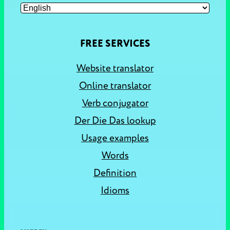
FREE SERVICES
Website translator
Online translator
Verb conjugator
Der Die Das lookup
Usage examples
Words
Definition
Idioms