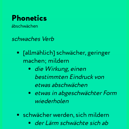
Phonetics
ábschwächen
schwaches Verb
[allmählich] schwächer, geringer
machen; mildern
die Wirkung, einen
bestimmten Eindruck von
etwas abschwächen
etwas in abgeschwächter Form
wiederholen
schwächer werden, sich mildern
der Lärm schwächte sich ab