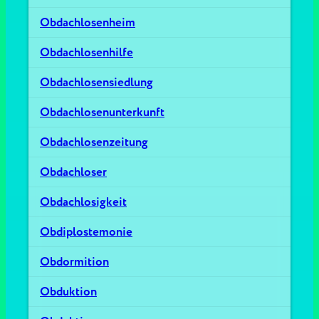
Obdachlosenheim
Obdachlosenhilfe
Obdachlosensiedlung
Obdachlosenunterkunft
Obdachlosenzeitung
Obdachloser
Obdachlosigkeit
Obdiplostemonie
Obdormition
Obduktion