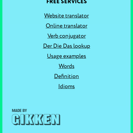
FREE SERVICES
Website translator
Online translator
Verb conjugator
Der Die Das lookup
Usage examples
Words
Definition
Idioms