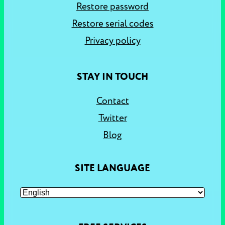
Restore password
Restore serial codes
Privacy policy
STAY IN TOUCH
Contact
Twitter
Blog
SITE LANGUAGE