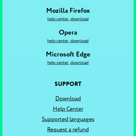
Mozilla Firefox
,
help center
download
Opera
,
help center
download
Microsoft Edge
,
help center
download
SUPPORT
Download
Help Center
Supported languages
Request a refund