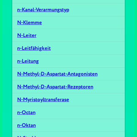
n-Kanal-Verarmungstyp
N-Klemme
N-Leiter
n-Leitfähigkeit
n-Leitung
N-Methyl-D-Aspartat-Antagonisten
N-Methyl-D-Aspartat-Rezeptoren
N-Myristoyltransferase
n-Octan
n-Oktan