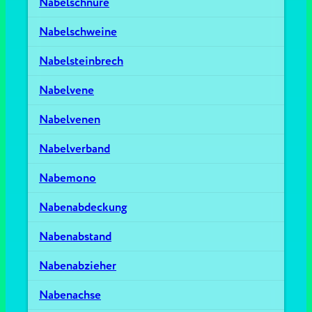
Nabelschnüre
Nabelschweine
Nabelsteinbrech
Nabelvene
Nabelvenen
Nabelverband
Nabemono
Nabenabdeckung
Nabenabstand
Nabenabzieher
Nabenachse