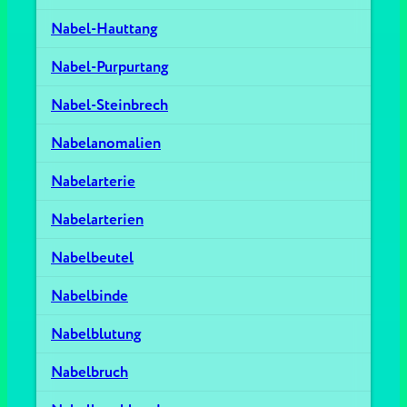
Nabel-Hauttang
Nabel-Purpurtang
Nabel-Steinbrech
Nabelanomalien
Nabelarterie
Nabelarterien
Nabelbeutel
Nabelbinde
Nabelblutung
Nabelbruch