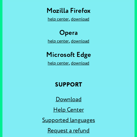
Mozilla Firefox
,
help center
download
Opera
,
help center
download
Microsoft Edge
,
help center
download
SUPPORT
Download
Help Center
Supported languages
Request a refund