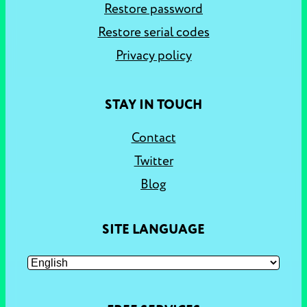
Restore password
Restore serial codes
Privacy policy
STAY IN TOUCH
Contact
Twitter
Blog
SITE LANGUAGE