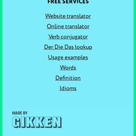
FREE SERVICES
Website translator
Online translator
Verb conjugator
Der Die Das lookup
Usage examples
Words
Definition
Idioms