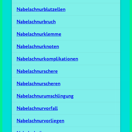
Nabelschnurblutzellen
Nabelschnurbruch
Nabelschnurklemme
Nabelschnurknoten
Nabelschnurkomplikationen
Nabelschnurschere
Nabelschnurscheren
Nabelschnurumschlingung
Nabelschnurvorfall
Nabelschnurvorliegen