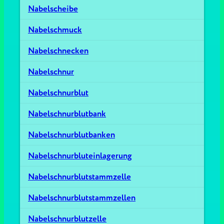
Nabelscheibe
Nabelschmuck
Nabelschnecken
Nabelschnur
Nabelschnurblut
Nabelschnurblutbank
Nabelschnurblutbanken
Nabelschnurbluteinlagerung
Nabelschnurblutstammzelle
Nabelschnurblutstammzellen
Nabelschnurblutzelle