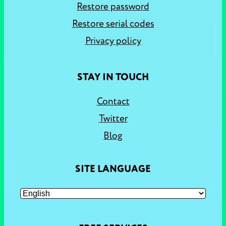
Restore password
Restore serial codes
Privacy policy
STAY IN TOUCH
Contact
Twitter
Blog
SITE LANGUAGE