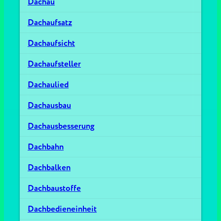
Dachau
Dachaufsatz
Dachaufsicht
Dachaufsteller
Dachaulied
Dachausbau
Dachausbesserung
Dachbahn
Dachbalken
Dachbaustoffe
Dachbedieneinheit