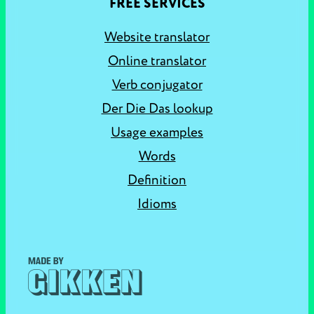
FREE SERVICES
Website translator
Online translator
Verb conjugator
Der Die Das lookup
Usage examples
Words
Definition
Idioms