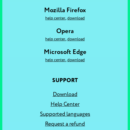
Mozilla Firefox
,
help center
download
Opera
,
help center
download
Microsoft Edge
,
help center
download
SUPPORT
Download
Help Center
Supported languages
Request a refund