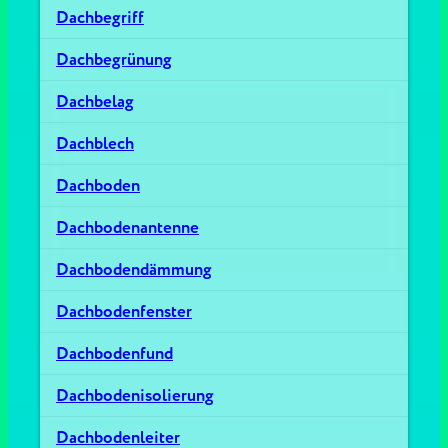
Dachbegriff
Dachbegrünung
Dachbelag
Dachblech
Dachboden
Dachbodenantenne
Dachbodendämmung
Dachbodenfenster
Dachbodenfund
Dachbodenisolierung
Dachbodenleiter