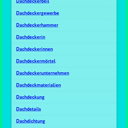
Dachdeckerbeil
Dachdeckergewerbe
Dachdeckerhammer
Dachdeckerin
Dachdeckerinnen
Dachdeckermörtel
Dachdeckerunternehmen
Dachdeckmaterialien
Dachdeckung
Dachdetails
Dachdichtung