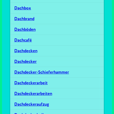
Dachbox
Dachbrand
Dachböden
Dachcafé
Dachdecken
Dachdecker
Dachdecker-Schieferhammer
Dachdeckerarbeit
Dachdeckerarbeiten
Dachdeckeraufzug