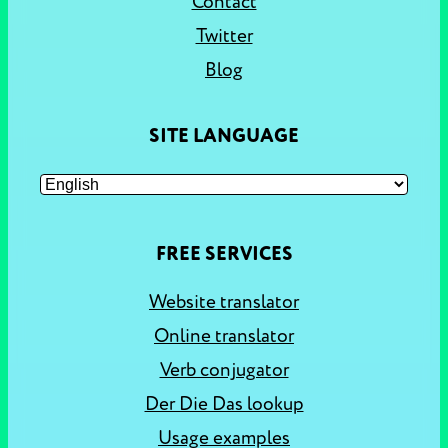
Contact
Twitter
Blog
SITE LANGUAGE
FREE SERVICES
Website translator
Online translator
Verb conjugator
Der Die Das lookup
Usage examples