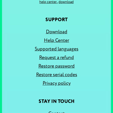
,
help center
download
SUPPORT
Download
Help Center
Supported languages
Request a refund
Restore password
Restore serial codes
Privacy policy
STAY IN TOUCH