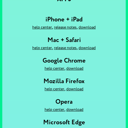
iPhone + iPad
,
,
help center
release notes
download
Mac + Safari
,
,
help center
release notes
download
Google Chrome
,
help center
download
Mozilla Firefox
,
help center
download
Opera
,
help center
download
Microsoft Edge