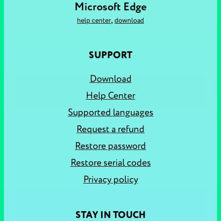
Microsoft Edge
,
help center
download
SUPPORT
Download
Help Center
Supported languages
Request a refund
Restore password
Restore serial codes
Privacy policy
STAY IN TOUCH