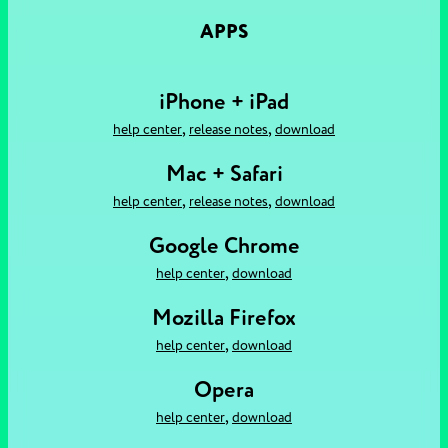
APPS
iPhone + iPad
,
,
help center
release notes
download
Mac + Safari
,
,
help center
release notes
download
Google Chrome
,
help center
download
Mozilla Firefox
,
help center
download
Opera
,
help center
download